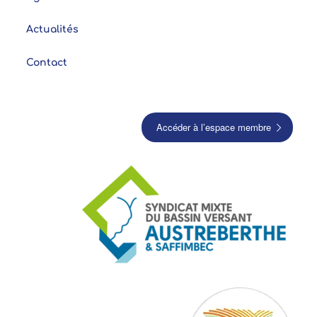
Actualités
Contact
Accéder à l’espace membre