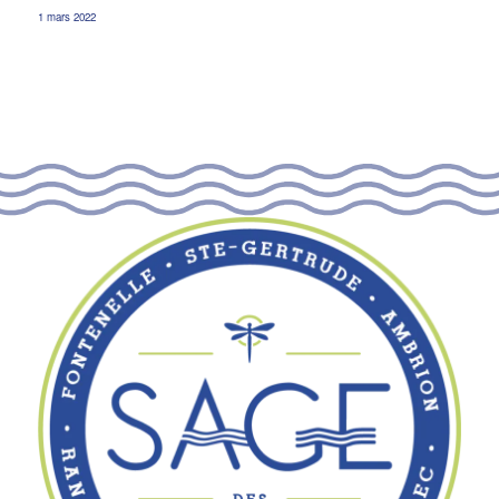
1 mars 2022