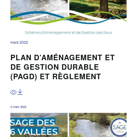
mars 2022
PLAN D’AMÉNAGEMENT ET
DE GESTION DURABLE
(PAGD) ET RÈGLEMENT
2 mars 2022