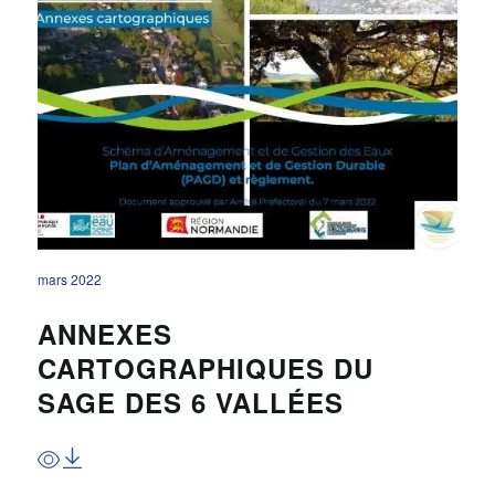
mars 2022
ANNEXES
CARTOGRAPHIQUES DU
SAGE DES 6 VALLÉES