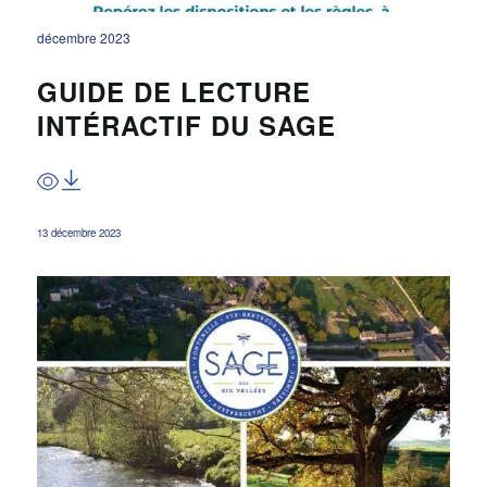
décembre 2023
GUIDE DE LECTURE
INTÉRACTIF DU SAGE
13 décembre 2023