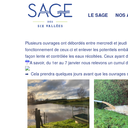
LE SAGE
NOS 
Plusieurs ouvrages ont débordés entre mercredi et jeudi s
fonctionnement de ceux-ci et enlever les potentiels embâ
façon lente et contrôlée les eaux récoltées. Ceux ayant 
A savoir, du 1er au 7 janvier nous relevons un cumul d
Cela prendra quelques jours avant que les ouvrages se