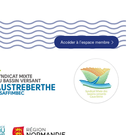
Accéder à l’espace membre