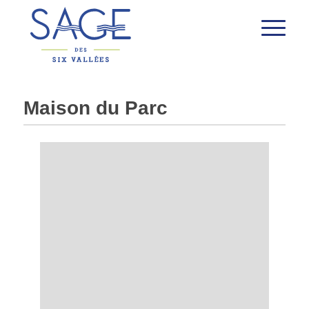
Maison du Parc