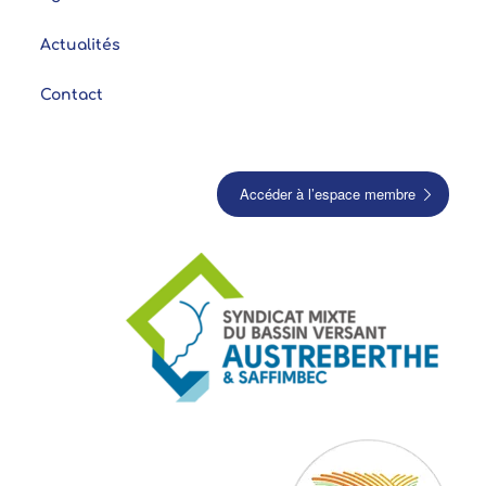
Actualités
Contact
Accéder à l’espace membre