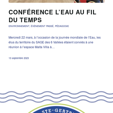
CONFÉRENCE L’EAU AU FIL
DU TEMPS
ENVIRONNEMENT
,
ÉVÈNEMENT PASSÉ
,
PÉDAGOGIE
Mercredi 22 mars, à l’occasion de la journée mondiale de l’Eau, les
élus du territoire du SAGE des 6 Vallées étaient conviés à une
réunion à l’espace Malta Villa à…
13 septembre 2023