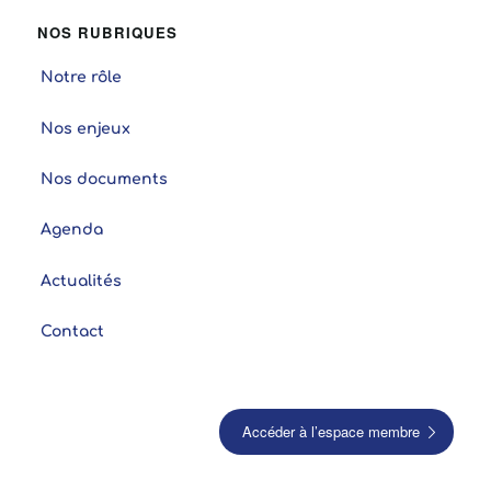
NOS RUBRIQUES
Notre rôle
Nos enjeux
Nos documents
Agenda
Actualités
Contact
Accéder à l’espace membre